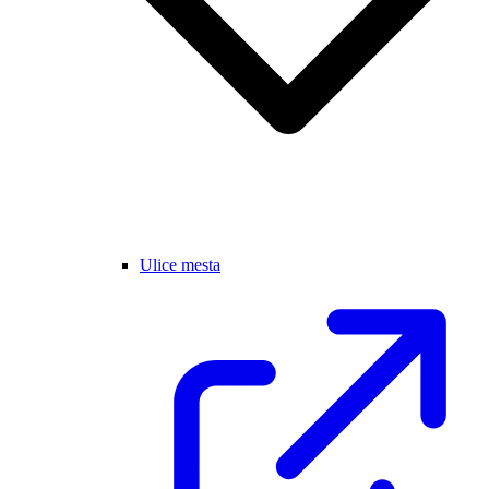
Ulice mesta