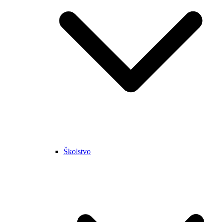
Školstvo