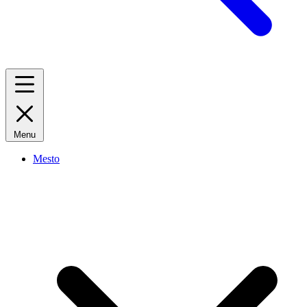
Menu
Mesto