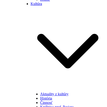
Kultúra
Aktuality z kultúry
História
Činnosť
Knižnica prof. Pasiara