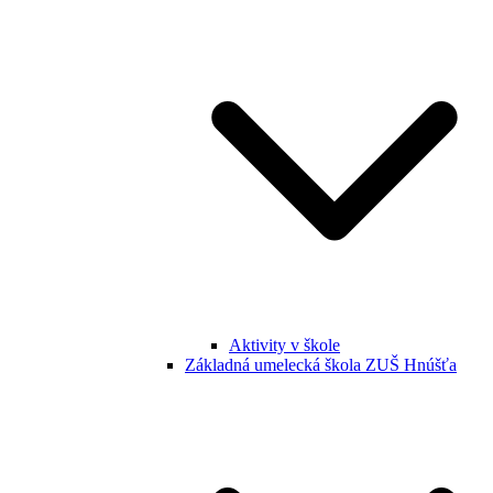
Aktivity v škole
Základná umelecká škola ZUŠ Hnúšťa