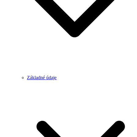
Základné údaje