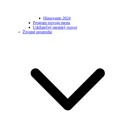
Hlasovanie 2024
Program rozvoja mesta
Udržateľný mestský rozvoj
Životné prostredie