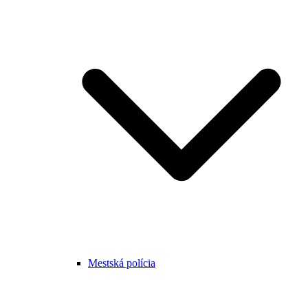
Mestská polícia