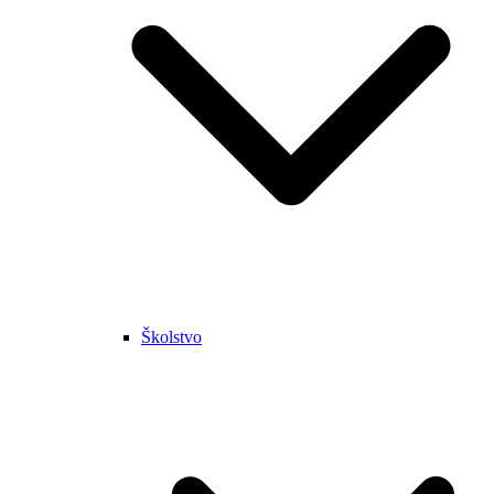
Školstvo