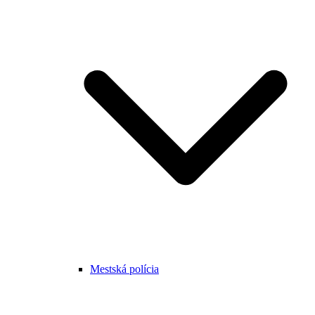
Mestská polícia