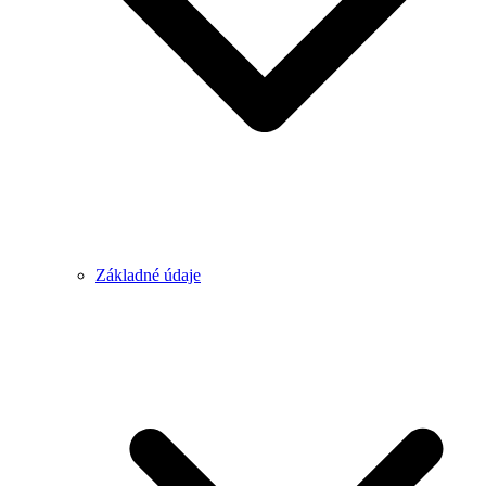
Základné údaje