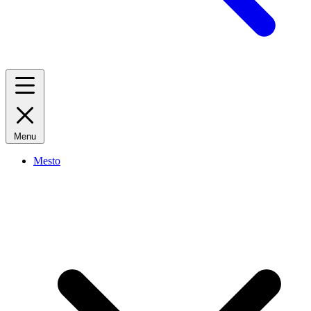
Menu
Mesto