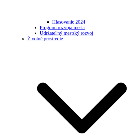
Hlasovanie 2024
Program rozvoja mesta
Udržateľný mestský rozvoj
Životné prostredie