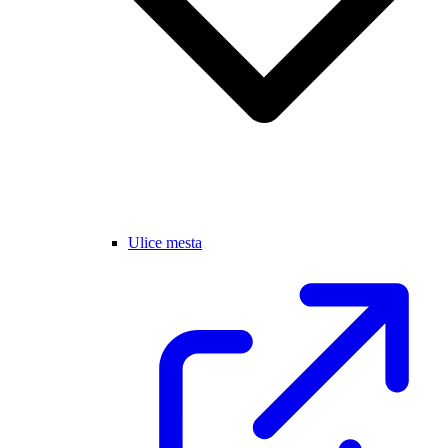
Ulice mesta