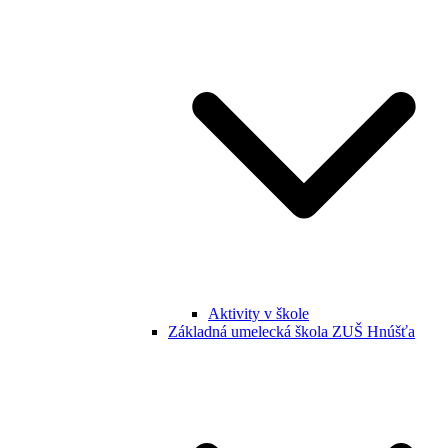
Aktivity v škole
Základná umelecká škola ZUŠ Hnúšťa