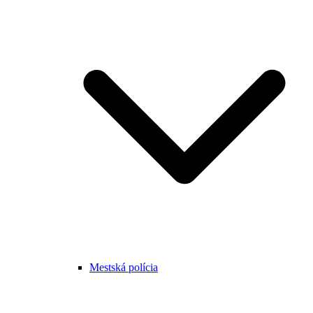
Mestská polícia