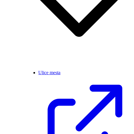
Ulice mesta