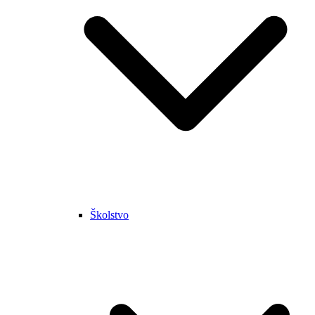
Školstvo