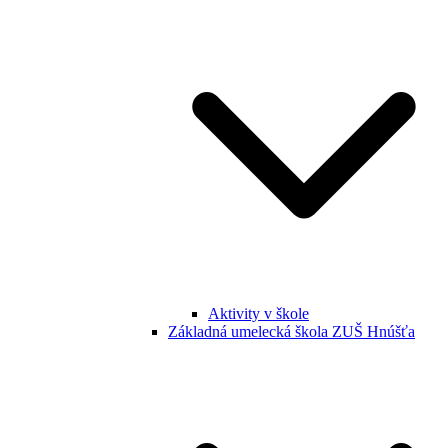
Aktivity v škole
Základná umelecká škola ZUŠ Hnúšťa