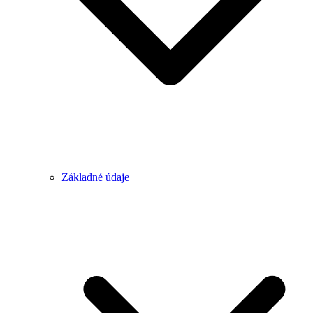
Základné údaje