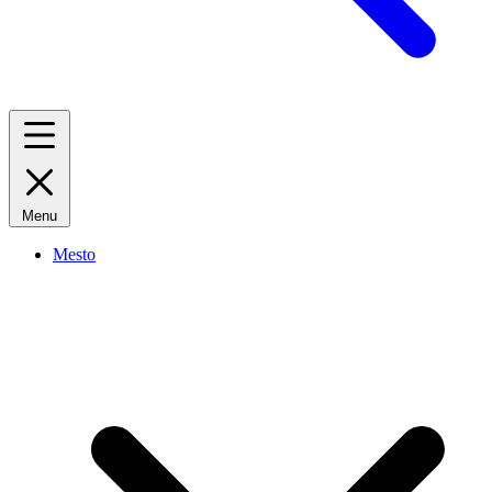
Menu
Mesto