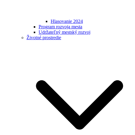
Hlasovanie 2024
Program rozvoja mesta
Udržateľný mestský rozvoj
Životné prostredie