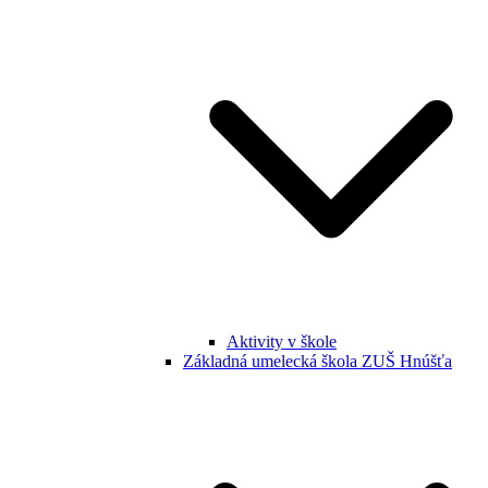
Aktivity v škole
Základná umelecká škola ZUŠ Hnúšťa