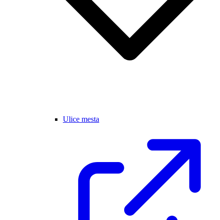
Ulice mesta