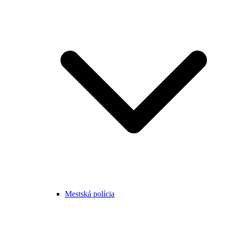
Mestská polícia