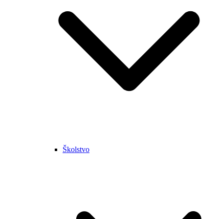
Školstvo