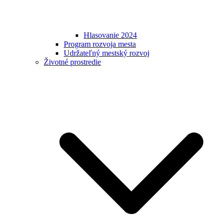
Hlasovanie 2024
Program rozvoja mesta
Udržateľný mestský rozvoj
Životné prostredie