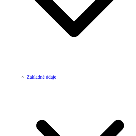
Základné údaje