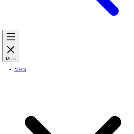
Menu
Mesto