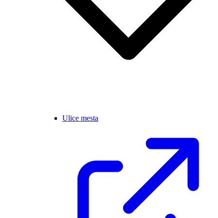
Ulice mesta