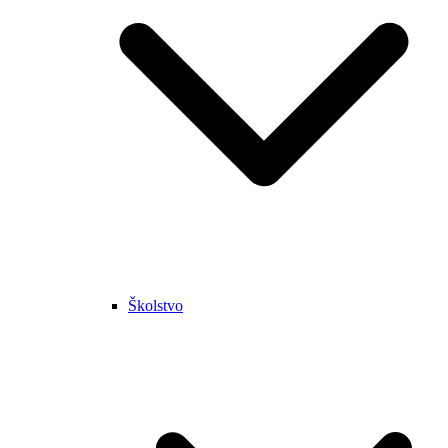
Školstvo