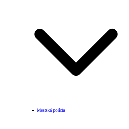
Mestská polícia