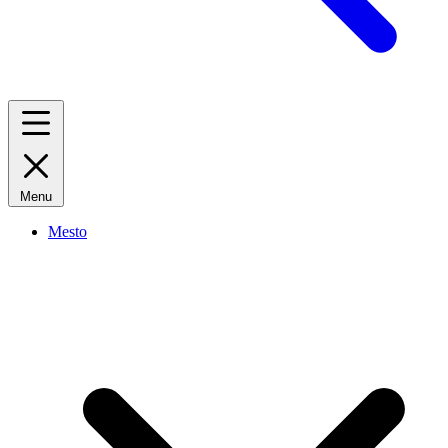
Menu
Mesto