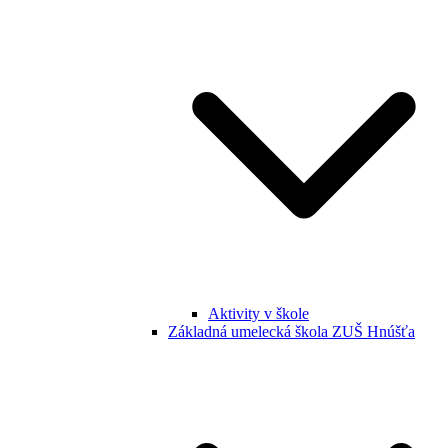
Aktivity v škole
Základná umelecká škola ZUŠ Hnúšťa