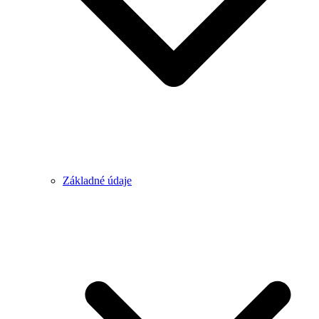
Základné údaje