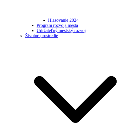
Hlasovanie 2024
Program rozvoja mesta
Udržateľný mestský rozvoj
Životné prostredie