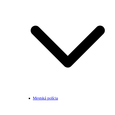
Mestská polícia