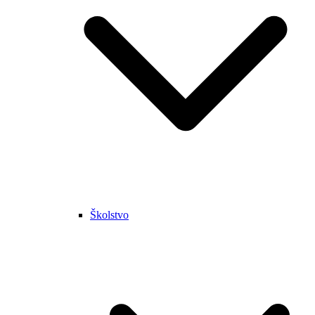
Školstvo