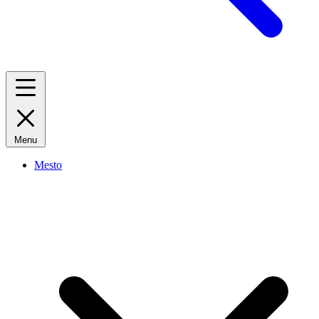
Menu
Mesto