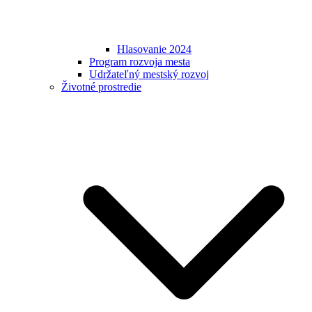
Hlasovanie 2024
Program rozvoja mesta
Udržateľný mestský rozvoj
Životné prostredie