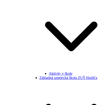
Aktivity v škole
Základná umelecká škola ZUŠ Hnúšťa