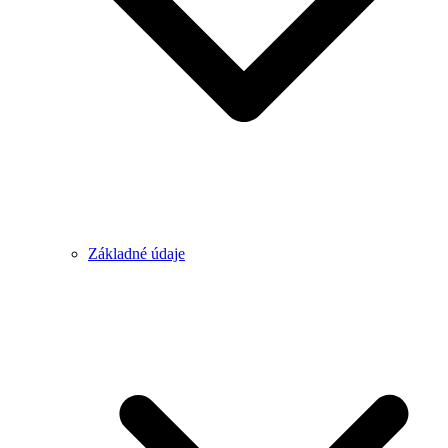
Základné údaje