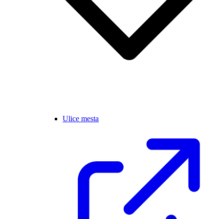
Ulice mesta