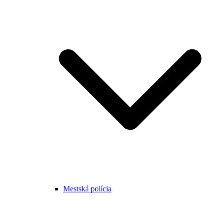
Mestská polícia