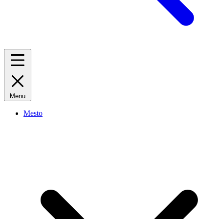
Menu
Mesto