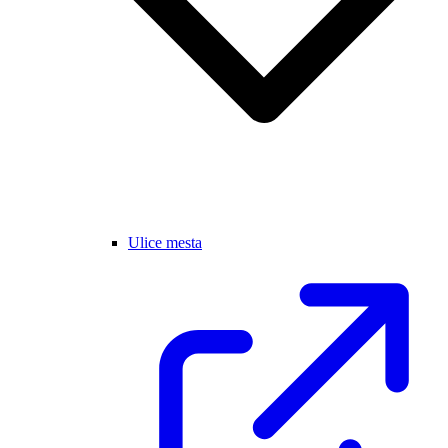
Ulice mesta