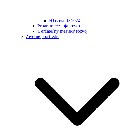
Hlasovanie 2024
Program rozvoja mesta
Udržateľný mestský rozvoj
Životné prostredie