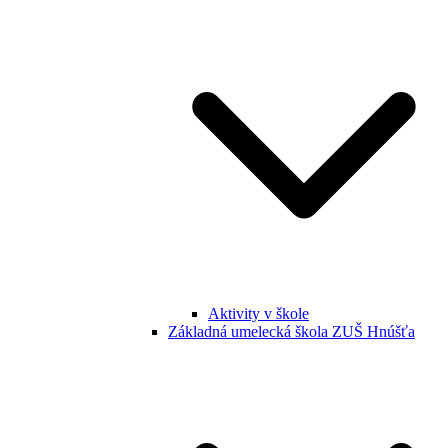
Aktivity v škole
Základná umelecká škola ZUŠ Hnúšťa