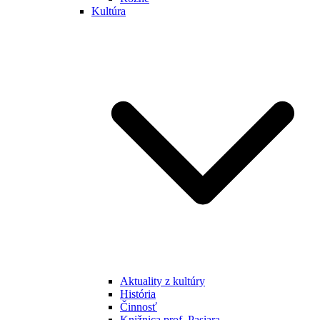
Kultúra
Aktuality z kultúry
História
Činnosť
Knižnica prof. Pasiara