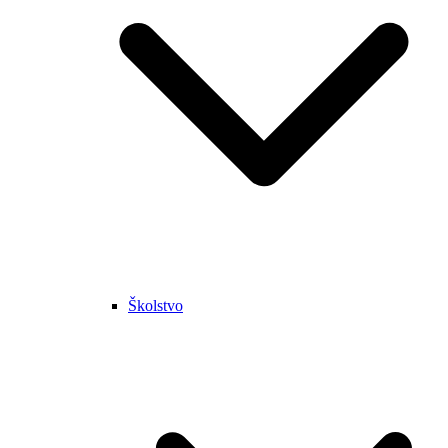
Školstvo