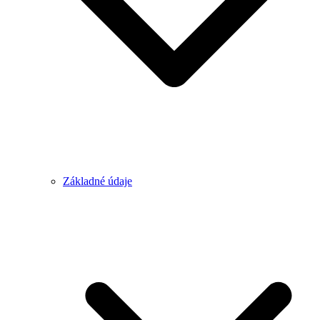
Základné údaje