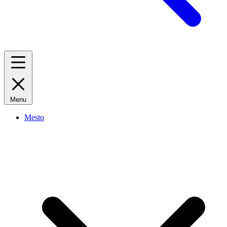
Menu
Mesto