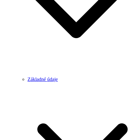
Základné údaje