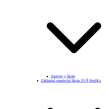
Aktivity v škole
Základná umelecká škola ZUŠ Hnúšťa