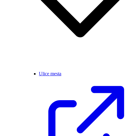
Ulice mesta