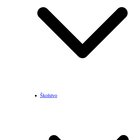
Školstvo