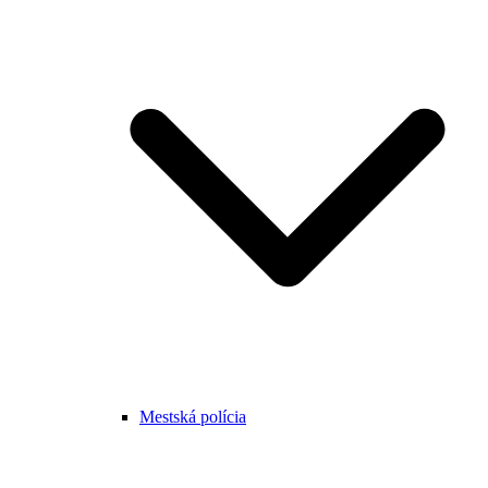
Mestská polícia