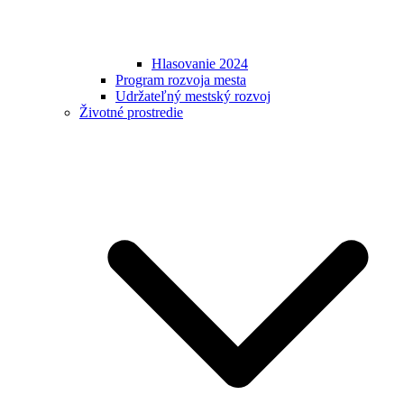
Hlasovanie 2024
Program rozvoja mesta
Udržateľný mestský rozvoj
Životné prostredie