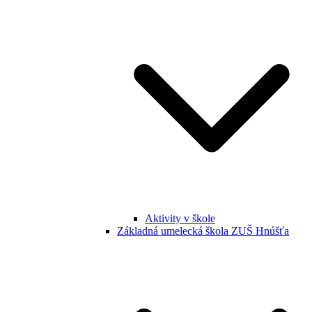
Aktivity v škole
Základná umelecká škola ZUŠ Hnúšťa