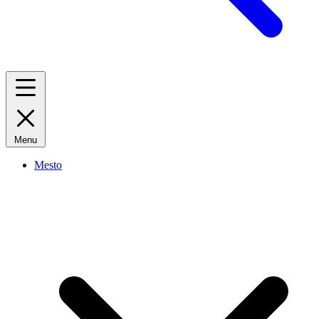
Menu
Mesto