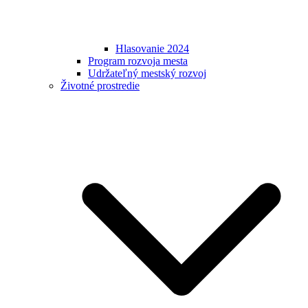
Hlasovanie 2024
Program rozvoja mesta
Udržateľný mestský rozvoj
Životné prostredie