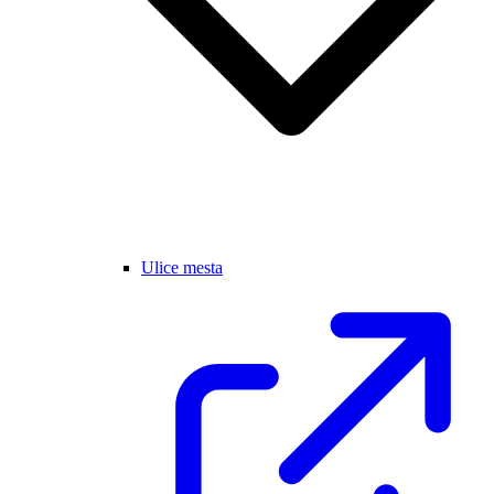
Ulice mesta