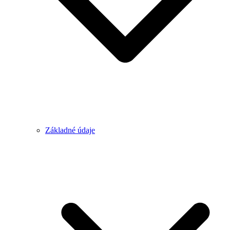
Základné údaje