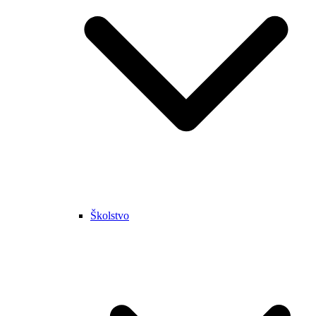
Školstvo