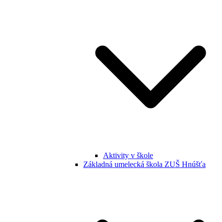
Aktivity v škole
Základná umelecká škola ZUŠ Hnúšťa