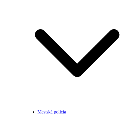
Mestská polícia