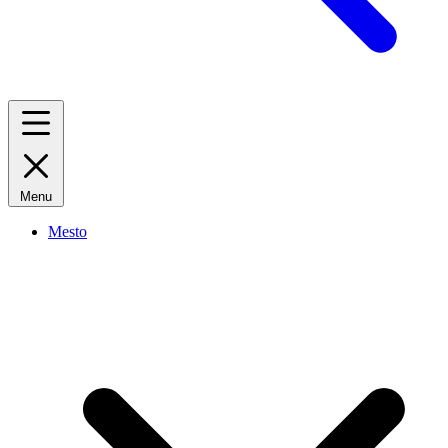
Menu
Mesto