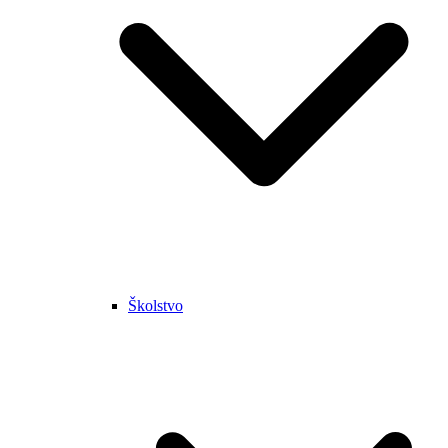
Školstvo