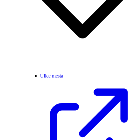
Ulice mesta