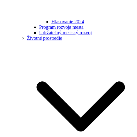
Hlasovanie 2024
Program rozvoja mesta
Udržateľný mestský rozvoj
Životné prostredie