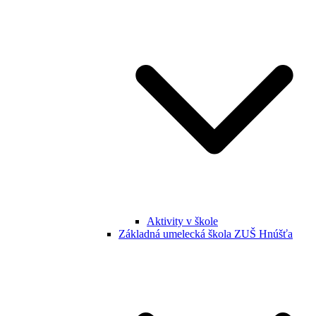
Aktivity v škole
Základná umelecká škola ZUŠ Hnúšťa