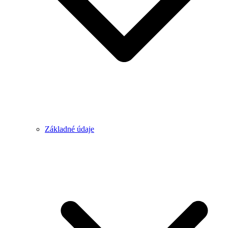
Základné údaje