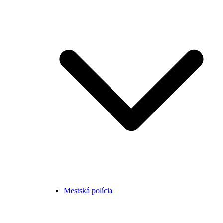
Mestská polícia