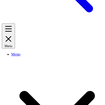
Menu
Mesto