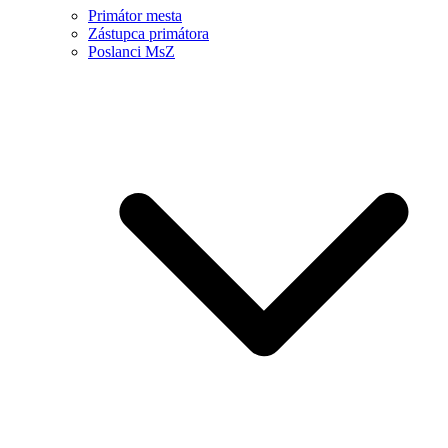
Primátor mesta
Zástupca primátora
Poslanci MsZ