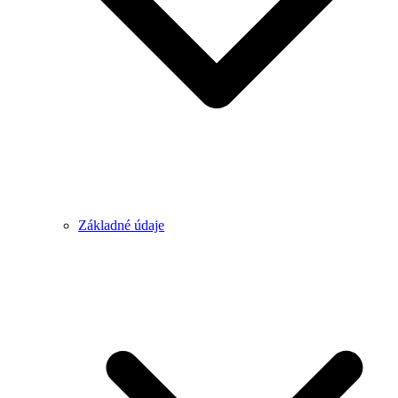
Základné údaje