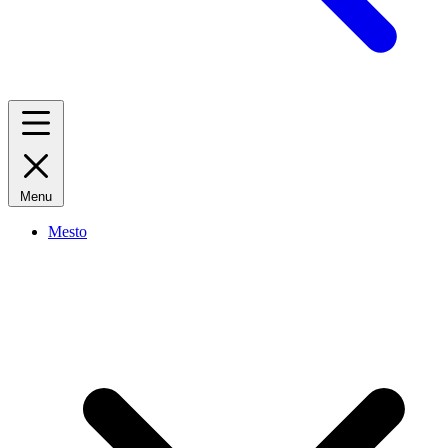
Menu
Mesto