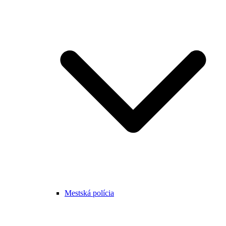
Mestská polícia