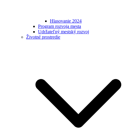
Hlasovanie 2024
Program rozvoja mesta
Udržateľný mestský rozvoj
Životné prostredie