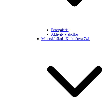
Fotogaléria
Aktivity v škôlke
Materská škola Klokočova 741