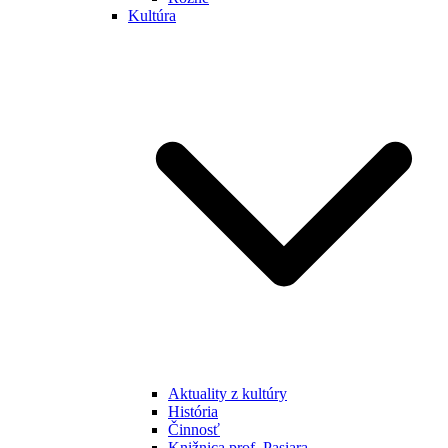
Kultúra
Aktuality z kultúry
História
Činnosť
Knižnica prof. Pasiara