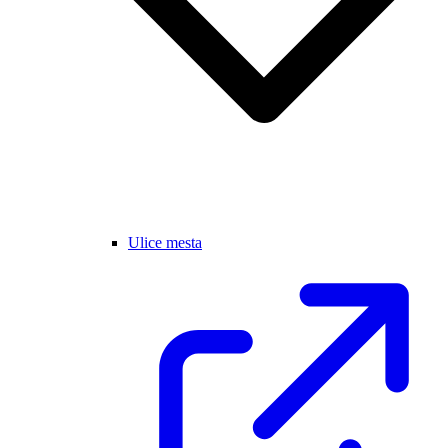
Ulice mesta