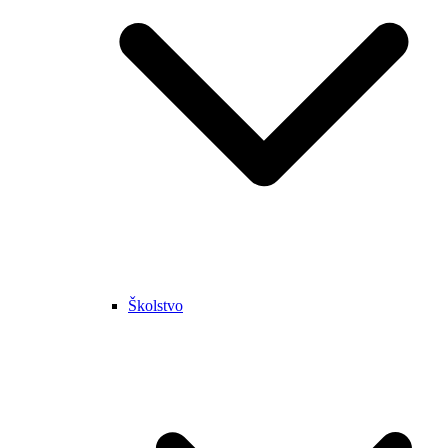
Školstvo