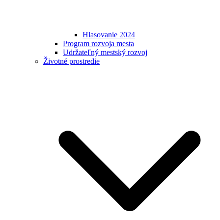
Hlasovanie 2024
Program rozvoja mesta
Udržateľný mestský rozvoj
Životné prostredie