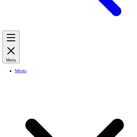
Menu
Mesto