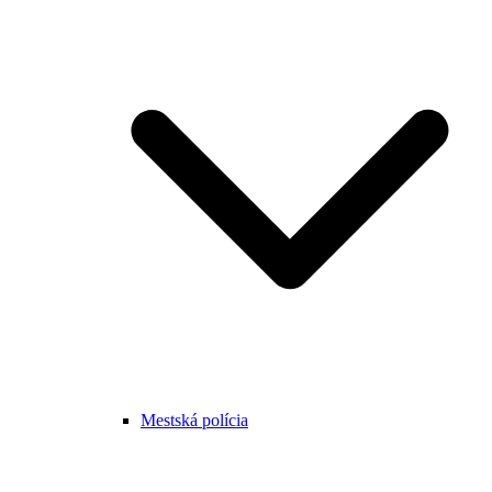
Mestská polícia