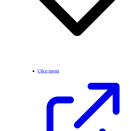
Ulice mesta