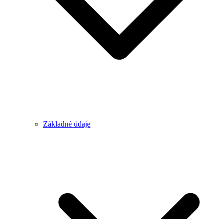
Základné údaje