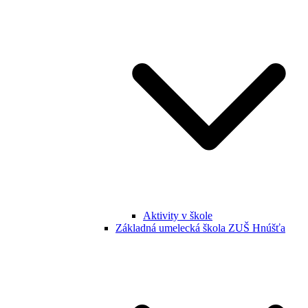
Aktivity v škole
Základná umelecká škola ZUŠ Hnúšťa