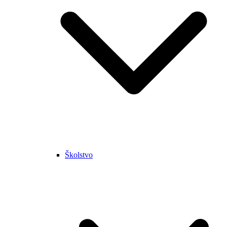
Školstvo