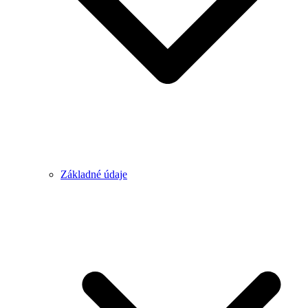
Základné údaje