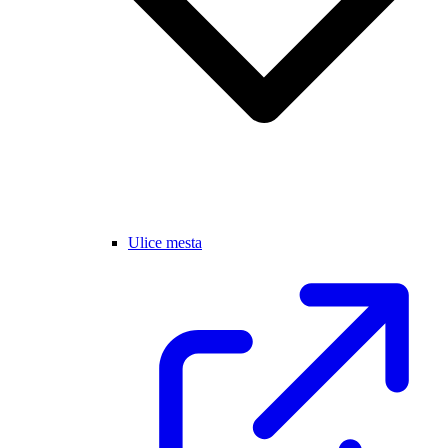
Ulice mesta