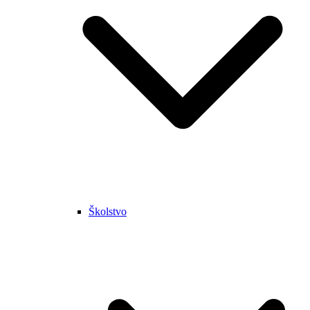
Školstvo