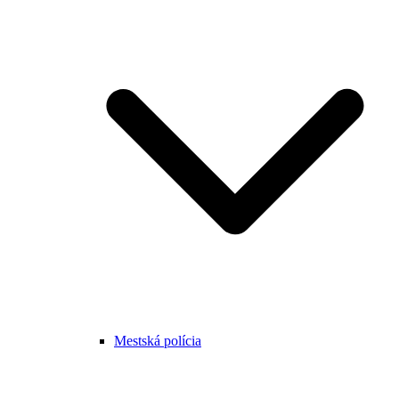
Mestská polícia