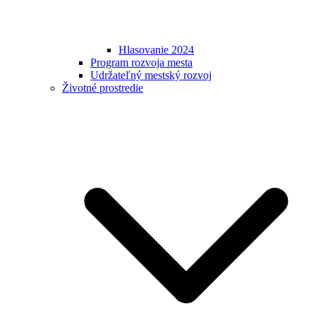
Hlasovanie 2024
Program rozvoja mesta
Udržateľný mestský rozvoj
Životné prostredie