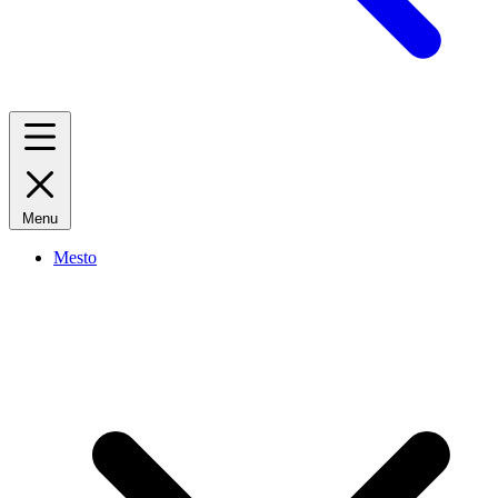
Menu
Mesto