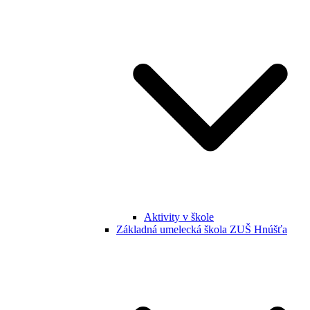
Aktivity v škole
Základná umelecká škola ZUŠ Hnúšťa