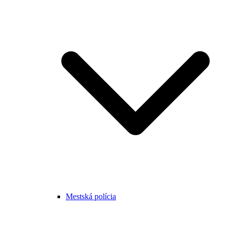
Mestská polícia