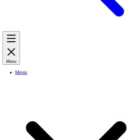
Menu
Mesto