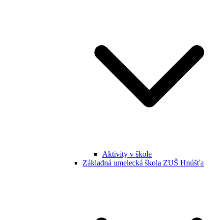
Aktivity v škole
Základná umelecká škola ZUŠ Hnúšťa