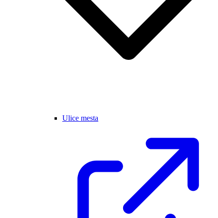
Ulice mesta