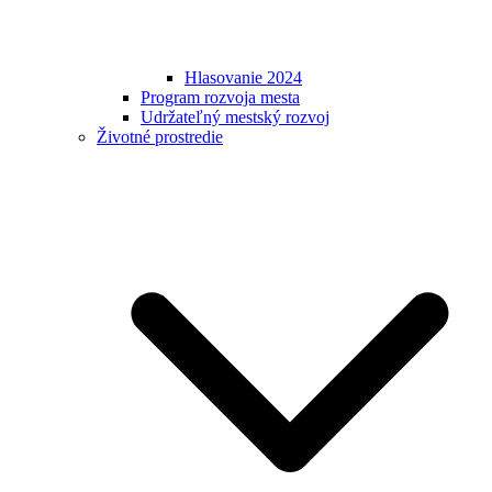
Hlasovanie 2024
Program rozvoja mesta
Udržateľný mestský rozvoj
Životné prostredie