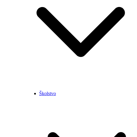
Školstvo