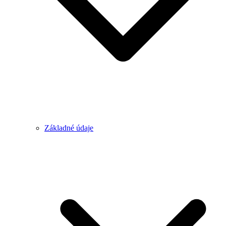
Základné údaje