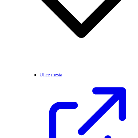
Ulice mesta