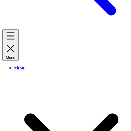
Menu
Mesto