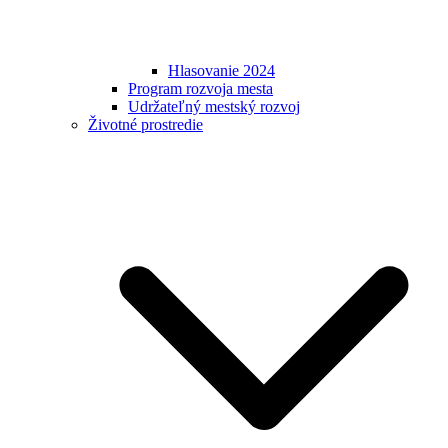
Hlasovanie 2024
Program rozvoja mesta
Udržateľný mestský rozvoj
Životné prostredie