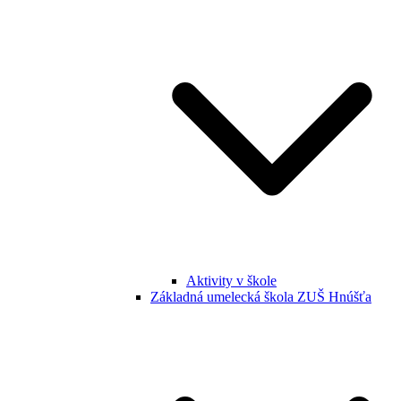
Aktivity v škole
Základná umelecká škola ZUŠ Hnúšťa