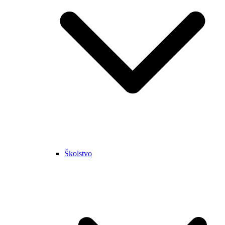
Školstvo