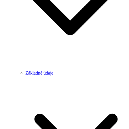
Základné údaje