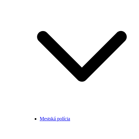
Mestská polícia