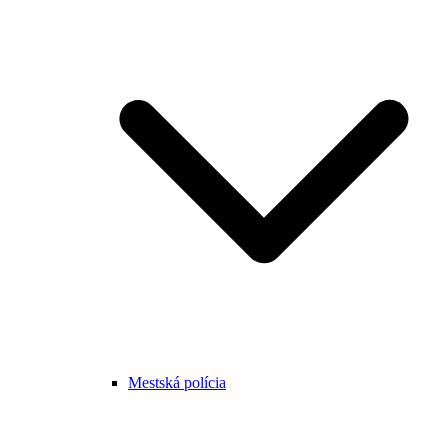
Mestská polícia