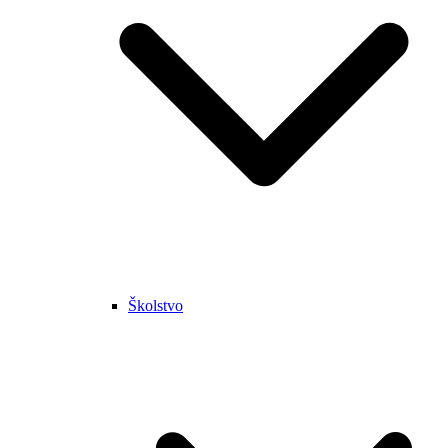
Školstvo