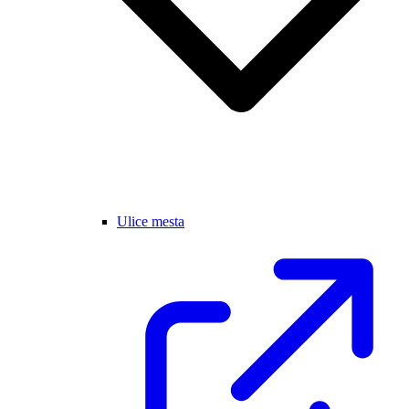
Ulice mesta