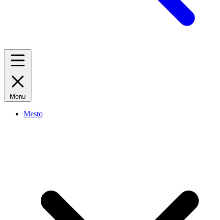
Menu
Mesto