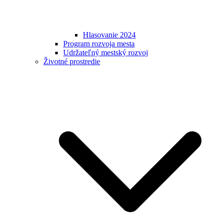
Hlasovanie 2024
Program rozvoja mesta
Udržateľný mestský rozvoj
Životné prostredie