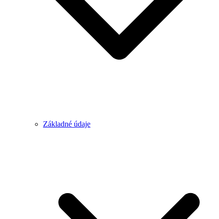
Základné údaje