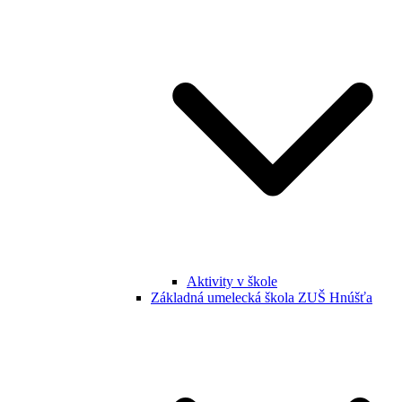
Aktivity v škole
Základná umelecká škola ZUŠ Hnúšťa