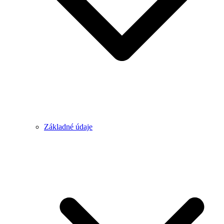
Základné údaje