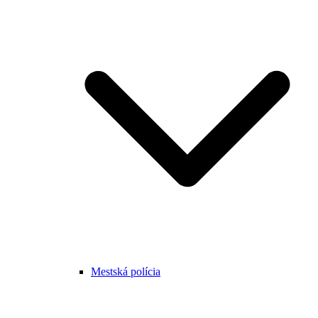
Mestská polícia