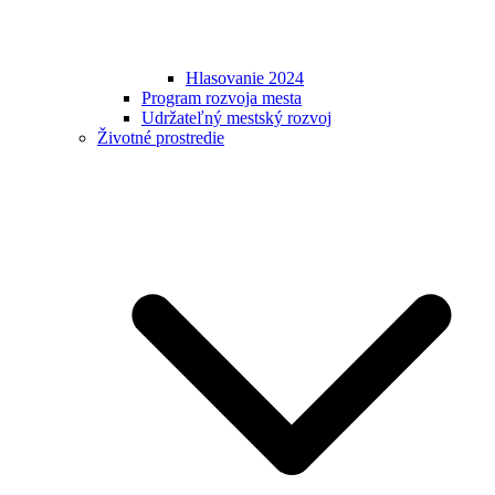
Hlasovanie 2024
Program rozvoja mesta
Udržateľný mestský rozvoj
Životné prostredie