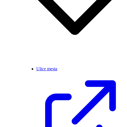
Ulice mesta