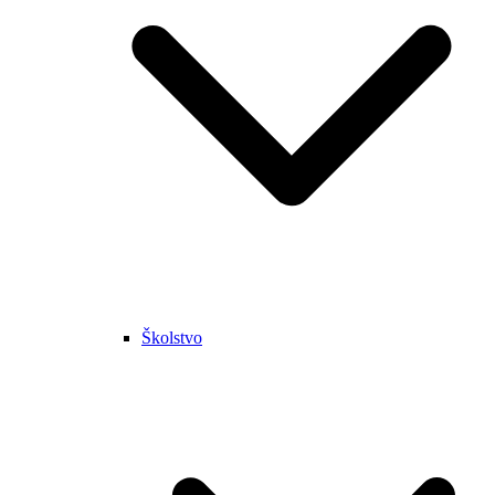
Školstvo