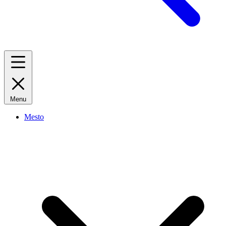
Menu
Mesto