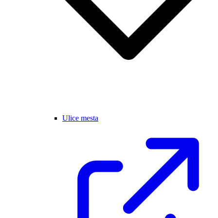
Ulice mesta