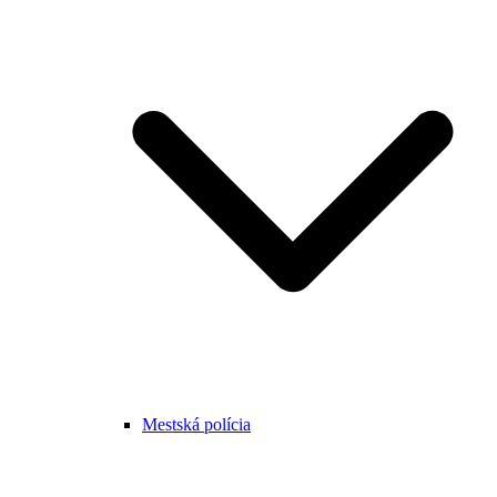
Mestská polícia