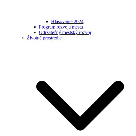
Hlasovanie 2024
Program rozvoja mesta
Udržateľný mestský rozvoj
Životné prostredie