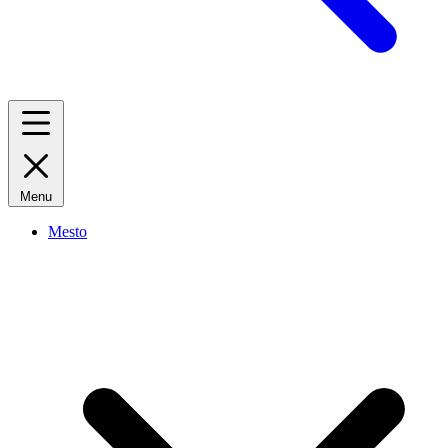
Menu
Mesto