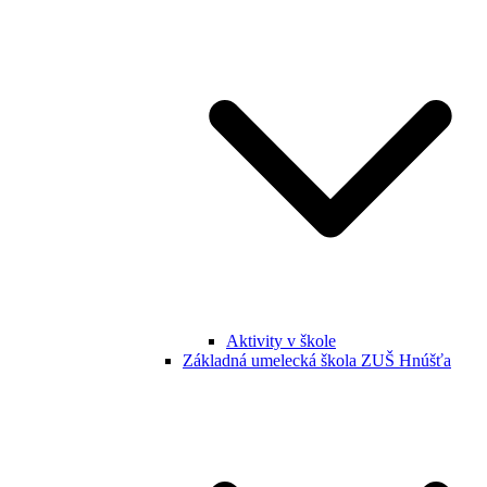
Aktivity v škole
Základná umelecká škola ZUŠ Hnúšťa