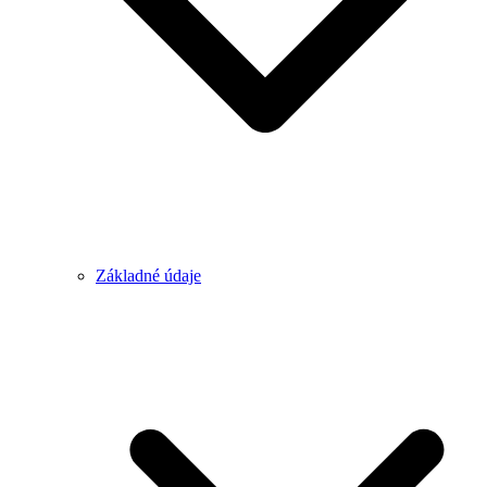
Základné údaje