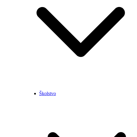
Školstvo