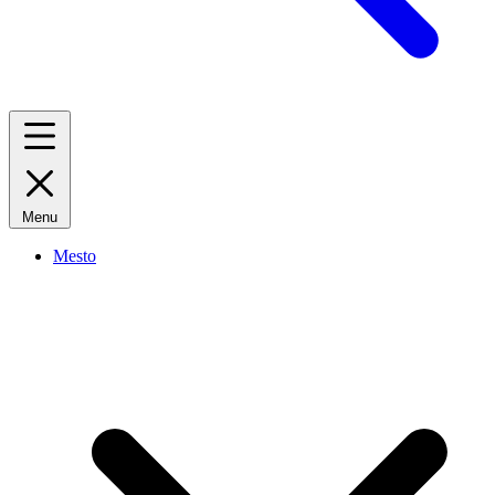
Menu
Mesto