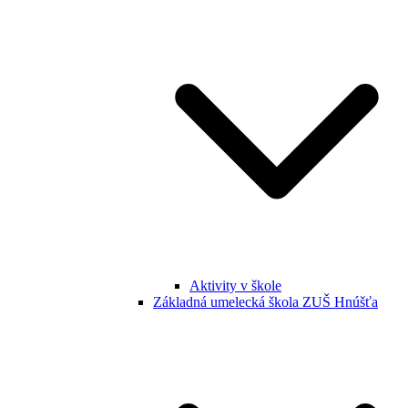
Aktivity v škole
Základná umelecká škola ZUŠ Hnúšťa