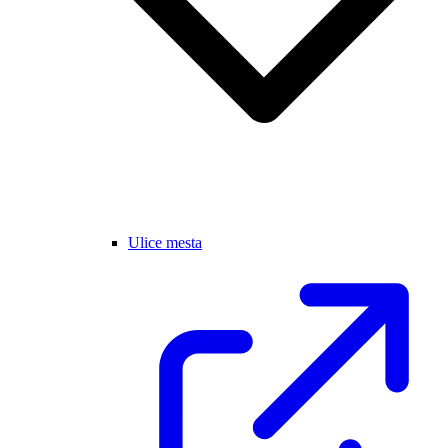
Ulice mesta