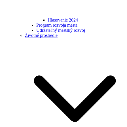
Hlasovanie 2024
Program rozvoja mesta
Udržateľný mestský rozvoj
Životné prostredie