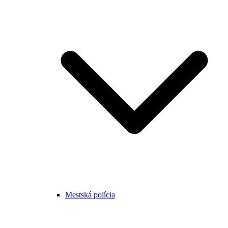
Mestská polícia