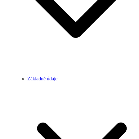
Základné údaje