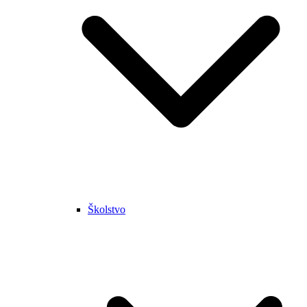
Školstvo