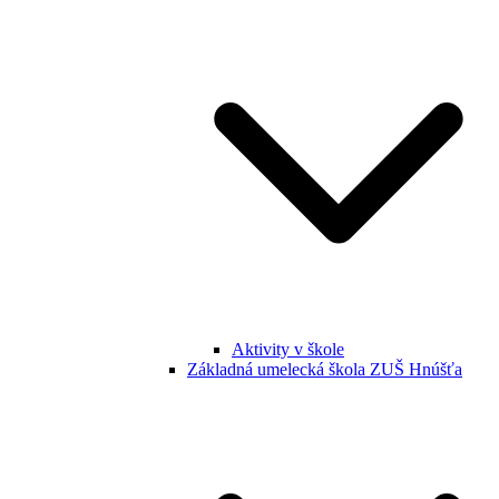
Aktivity v škole
Základná umelecká škola ZUŠ Hnúšťa