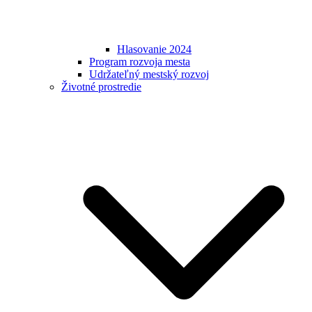
Hlasovanie 2024
Program rozvoja mesta
Udržateľný mestský rozvoj
Životné prostredie