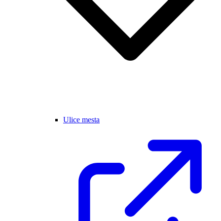
Ulice mesta