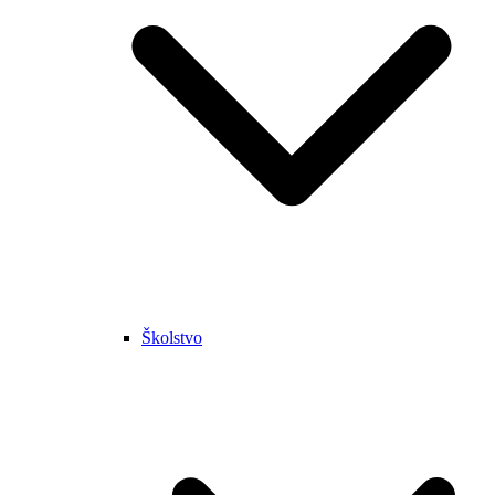
Školstvo