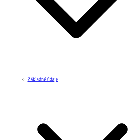
Základné údaje