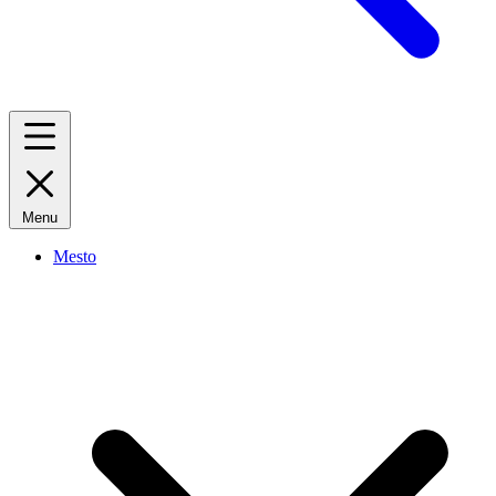
Menu
Mesto