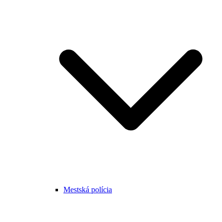
Mestská polícia