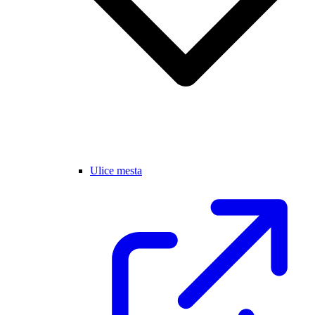
Ulice mesta