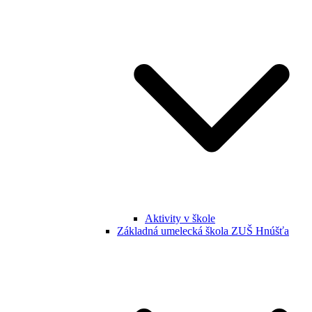
Aktivity v škole
Základná umelecká škola ZUŠ Hnúšťa