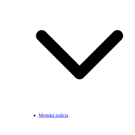
Mestská polícia