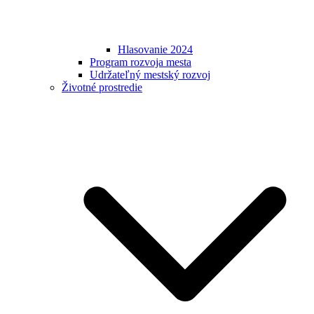
Hlasovanie 2024
Program rozvoja mesta
Udržateľný mestský rozvoj
Životné prostredie