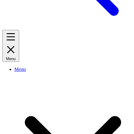
Menu
Mesto