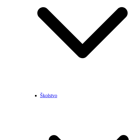
Školstvo