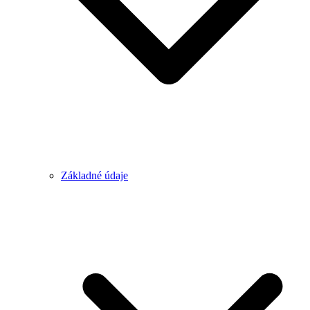
Základné údaje