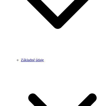
Základné údaje