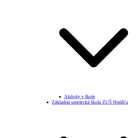
Aktivity v škole
Základná umelecká škola ZUŠ Hnúšťa