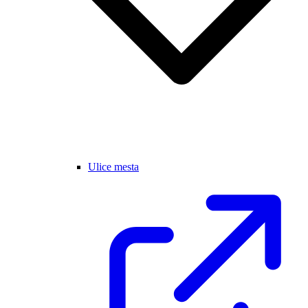
Ulice mesta