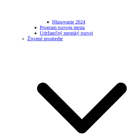
Hlasovanie 2024
Program rozvoja mesta
Udržateľný mestský rozvoj
Životné prostredie