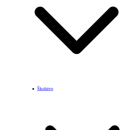
Školstvo