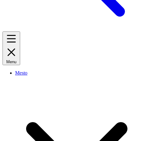
Menu
Mesto