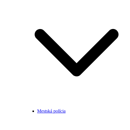
Mestská polícia