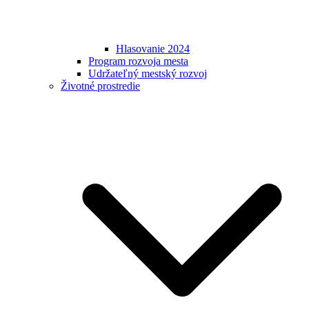
Hlasovanie 2024
Program rozvoja mesta
Udržateľný mestský rozvoj
Životné prostredie