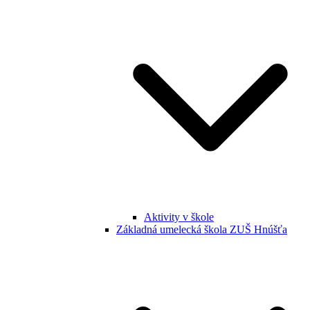
Aktivity v škole
Základná umelecká škola ZUŠ Hnúšťa