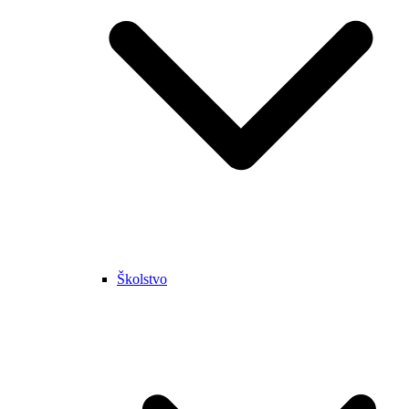
Školstvo