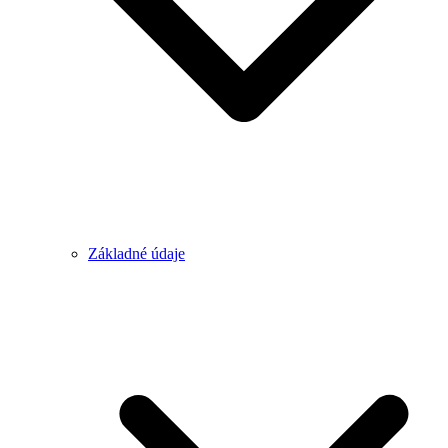
Základné údaje