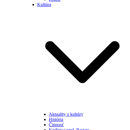
Kultúra
Aktuality z kultúry
História
Činnosť
Knižnica prof. Pasiara