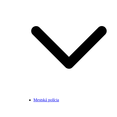
Mestská polícia