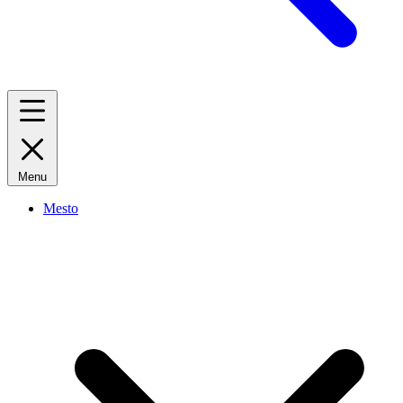
Menu
Mesto