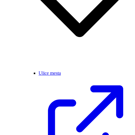
Ulice mesta