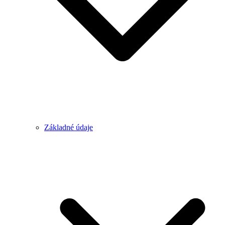
Základné údaje