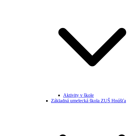
Aktivity v škole
Základná umelecká škola ZUŠ Hnúšťa