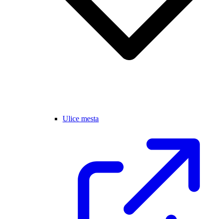
Ulice mesta