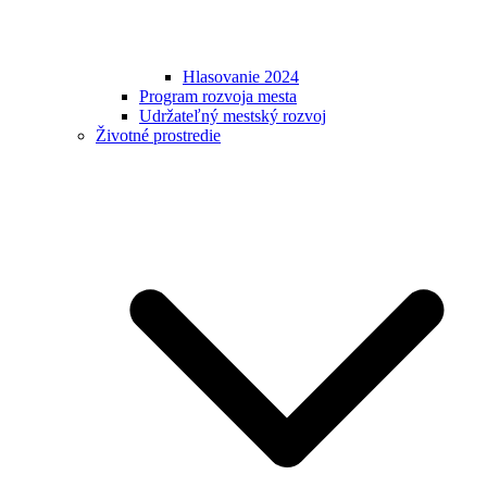
Hlasovanie 2024
Program rozvoja mesta
Udržateľný mestský rozvoj
Životné prostredie