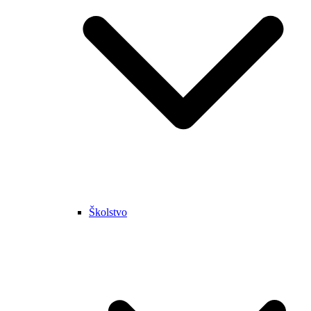
Školstvo