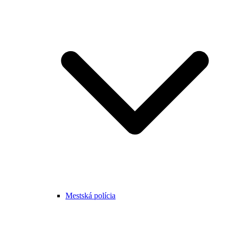
Mestská polícia