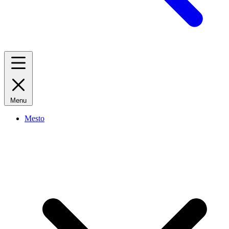
Menu
Mesto