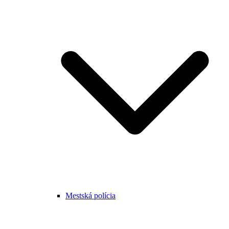
Mestská polícia