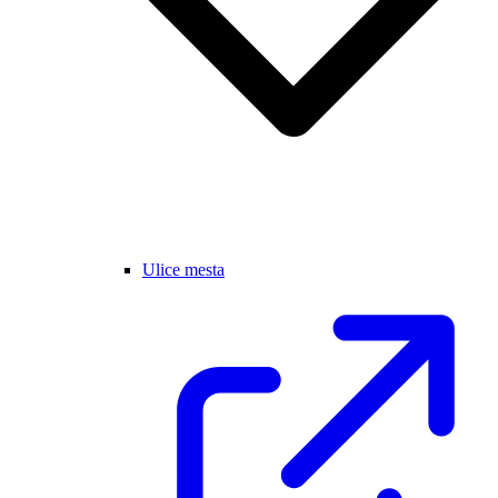
Ulice mesta