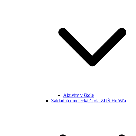
Aktivity v škole
Základná umelecká škola ZUŠ Hnúšťa