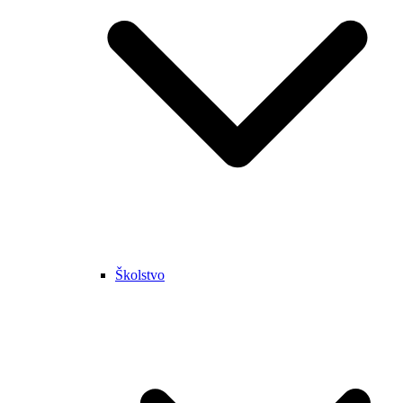
Školstvo