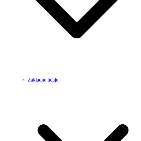
Základné údaje