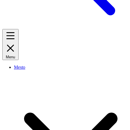
Menu
Mesto