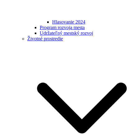
Hlasovanie 2024
Program rozvoja mesta
Udržateľný mestský rozvoj
Životné prostredie