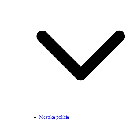
Mestská polícia