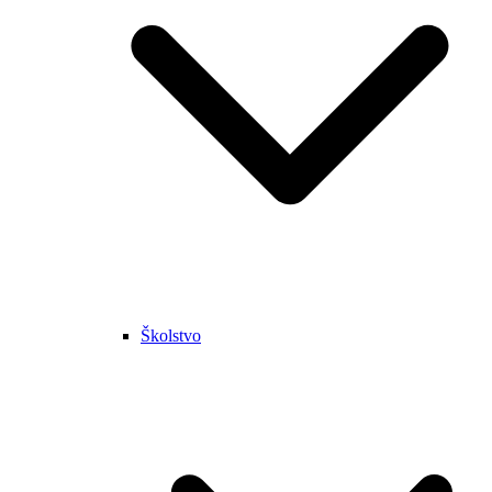
Školstvo