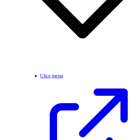
Ulice mesta