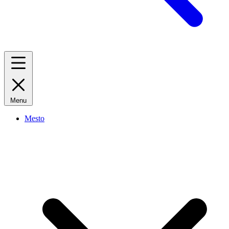
Menu
Mesto