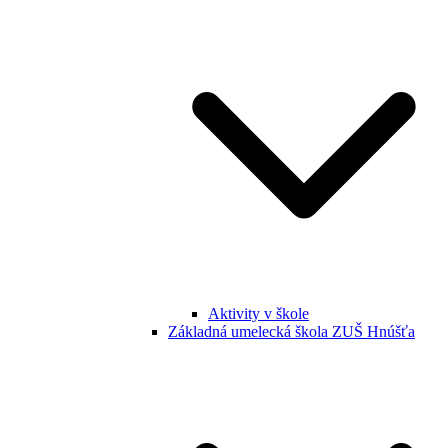
Aktivity v škole
Základná umelecká škola ZUŠ Hnúšťa