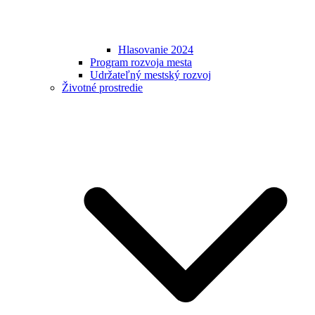
Hlasovanie 2024
Program rozvoja mesta
Udržateľný mestský rozvoj
Životné prostredie