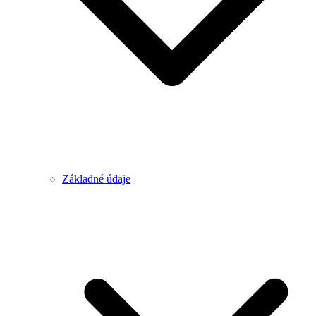
Základné údaje