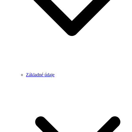
Základné údaje