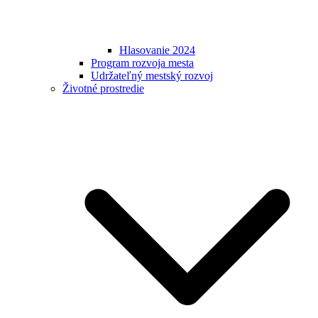
Hlasovanie 2024
Program rozvoja mesta
Udržateľný mestský rozvoj
Životné prostredie