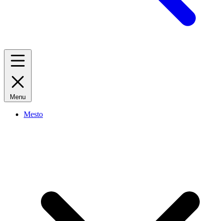
Menu
Mesto