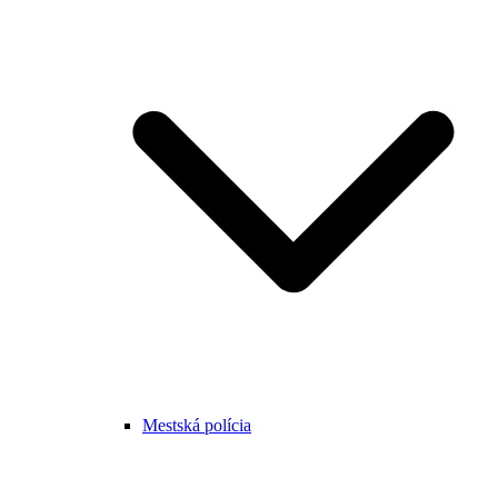
Mestská polícia