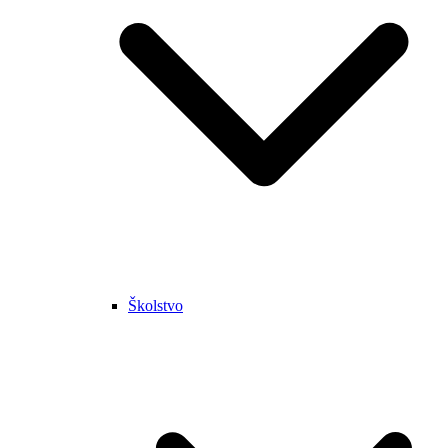
Školstvo