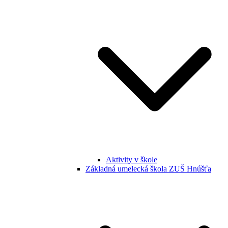
Aktivity v škole
Základná umelecká škola ZUŠ Hnúšťa