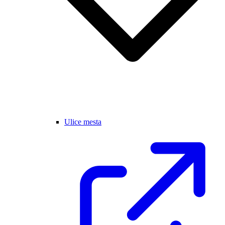
Ulice mesta